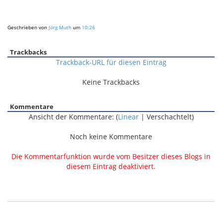
Geschrieben von
Jörg Muth
um
10:26
Trackbacks
Trackback-URL für diesen Eintrag
Keine Trackbacks
Kommentare
Ansicht der Kommentare: (
Linear
| Verschachtelt)
Noch keine Kommentare
Die Kommentarfunktion wurde vom Besitzer dieses Blogs in
diesem Eintrag deaktiviert.