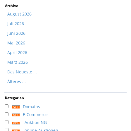
Archive
August 2026
Juli 2026
Juni 2026
Mai 2026
April 2026
März 2026
Das Neueste ...
Älteres ...
Kategorien
Domains
E-Commerce
Auktion:NG
online-Auktionen