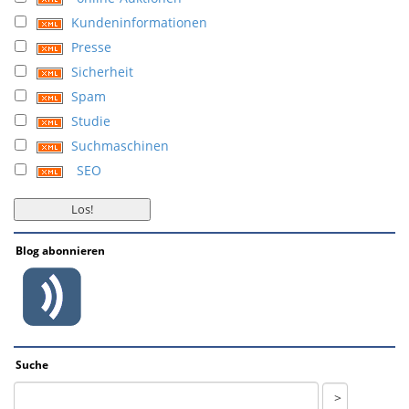
Kundeninformationen
Presse
Sicherheit
Spam
Studie
Suchmaschinen
SEO
Blog abonnieren
Suche