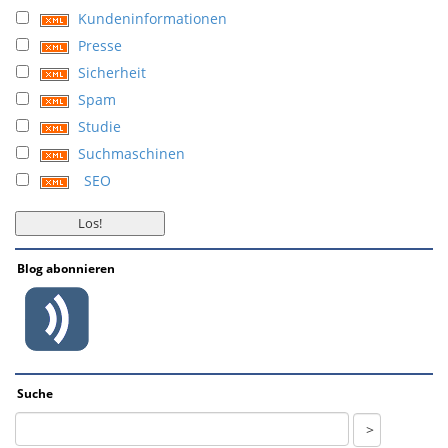
Kundeninformationen
Presse
Sicherheit
Spam
Studie
Suchmaschinen
SEO
Blog abonnieren
Suche