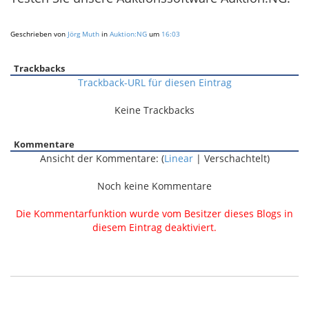
Geschrieben von
Jörg Muth
in
Auktion:NG
um
16:03
Trackbacks
Trackback-URL für diesen Eintrag
Keine Trackbacks
Kommentare
Ansicht der Kommentare: (
Linear
| Verschachtelt)
Noch keine Kommentare
Die Kommentarfunktion wurde vom Besitzer dieses Blogs in
diesem Eintrag deaktiviert.