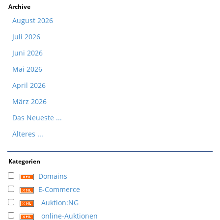
Archive
August 2026
Juli 2026
Juni 2026
Mai 2026
April 2026
März 2026
Das Neueste ...
Älteres ...
Kategorien
Domains
E-Commerce
Auktion:NG
online-Auktionen