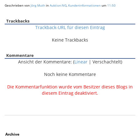
Geschrieben von
Jörg Muth
in
Auktion:NG
,
Kundeninformationen
um
11:50
Trackbacks
Trackback-URL für diesen Eintrag
Keine Trackbacks
Kommentare
Ansicht der Kommentare: (
Linear
| Verschachtelt)
Noch keine Kommentare
Die Kommentarfunktion wurde vom Besitzer dieses Blogs in
diesem Eintrag deaktiviert.
Archive