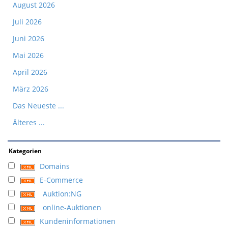
August 2026
Juli 2026
Juni 2026
Mai 2026
April 2026
März 2026
Das Neueste ...
Älteres ...
Kategorien
Domains
E-Commerce
Auktion:NG
online-Auktionen
Kundeninformationen