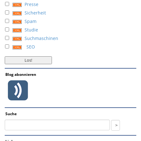
Presse
Sicherheit
Spam
Studie
Suchmaschinen
SEO
Blog abonnieren
Suche