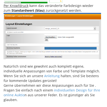
Per Knopfdruck
kann das veränderte Farbdesign wieder
zum
Standardwert (blau)
zurückgesetzt werden.
Natürlich sind wie gewohnt auch komplett eigene,
individuelle Anpassungen von Farbe und Template möglich.
Wenn Sie sich an unsere
Anleitung
halten, sind Sie bestens
für kommende Updates gerüstet!
Gerne übernehmen wir diese Anpassungen auch für Sie .
Fragen Sie einfach nach einem
individuellen Design für Ihre
online Auktio
n aus unserer Feder. Es ist günstiger als Sie
glauben.