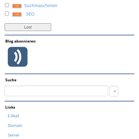
Suchmaschinen
SEO
Blog abonnieren
Suche
Links
E-Mail
Domain
Server