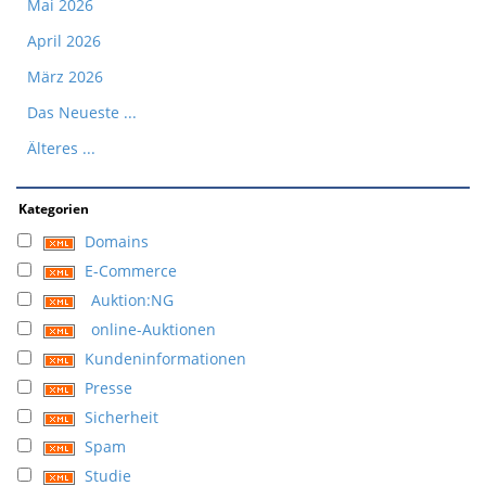
Mai 2026
April 2026
März 2026
Das Neueste ...
Älteres ...
Kategorien
Domains
E-Commerce
Auktion:NG
online-Auktionen
Kundeninformationen
Presse
Sicherheit
Spam
Studie