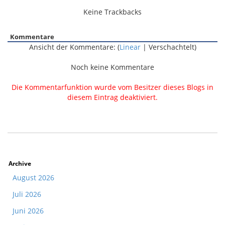
Keine Trackbacks
Kommentare
Ansicht der Kommentare: (
Linear
| Verschachtelt)
Noch keine Kommentare
Die Kommentarfunktion wurde vom Besitzer dieses Blogs in
diesem Eintrag deaktiviert.
Archive
August 2026
Juli 2026
Juni 2026