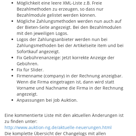
Möglichkeit eine leere XML-Liste z.B. Freie
Bezahlmethoden zu erzeugen, so dass nur
Bezahlmodule gelistet werden können.
Mögliche Zahlungsmethoden werden nun auch auf
der Bieten-Seite angezeigt. Bei den Bezahlmodulen
mit den jeweiligen Logos.
Logos der Zahlungsanbieter werden nun bei
Zahlungsmethoden bei der Artikelseite item und bei
Sofortkauf angezeigt.
Fix Gebührenanzeige: Jetzt korrekte Anzeige der
Gebühren.
Fix für Slider.
Firmenname (company) in der Rechnung anzeigbar.
Wenn die Firma eingetragen ist, dann wird statt
Vorname und Nachname die Firma in der Rechnung
angezeigt.
Anpassungen bei Job Auktion.
Eine kommentierte Liste mit den aktuellen Änderungen ist
zu finden unter:
http://www.auktion-ng.de/aktuelle-neuerungen.html
Die komplette Übersicht der Changelogs mit allen