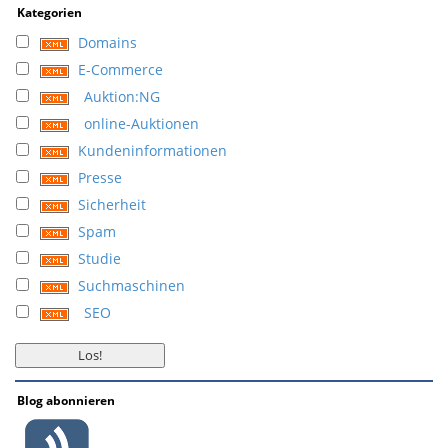
Kategorien
Domains
E-Commerce
Auktion:NG
online-Auktionen
Kundeninformationen
Presse
Sicherheit
Spam
Studie
Suchmaschinen
SEO
Blog abonnieren