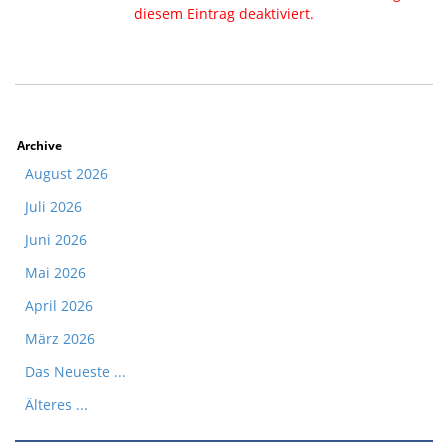
diesem Eintrag deaktiviert.
Archive
August 2026
Juli 2026
Juni 2026
Mai 2026
April 2026
März 2026
Das Neueste ...
Älteres ...