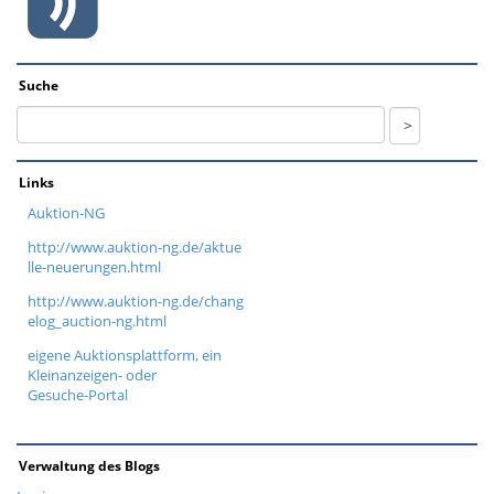
Suche
Links
Auktion-NG
http://www.auktion-ng.de/aktue
lle-neuerungen.html
http://www.auktion-ng.de/chang
elog_auction-ng.html
eigene Auktionsplattform, ein
Kleinanzeigen- oder
Gesuche-Portal
Verwaltung des Blogs