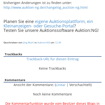
bisherigen Änderungen ist zu finden unter:
http://www.auktion-ng.de/changelog_auction-ng.html
Planen Sie eine
eigene Auktionsplattform, ein
Kleinanzeigen- oder Gesuche-Portal
?
Testen Sie unsere Auktionssoftware Auktion:NG!
Geschrieben von
Jörg Muth
in
Auktion:NG
um
12:36
Trackbacks
Trackback-URL für diesen Eintrag
Keine Trackbacks
Kommentare
Ansicht der Kommentare: (
Linear
| Verschachtelt)
Noch keine Kommentare
Die Kommentarfunktion wurde vom Besitzer dieses Blogs in