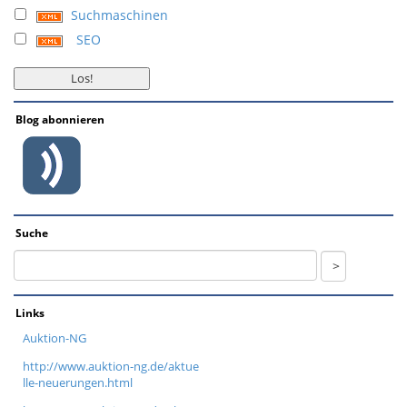
Suchmaschinen
SEO
Blog abonnieren
Suche
Links
Auktion-NG
http://www.auktion-ng.de/aktue
lle-neuerungen.html