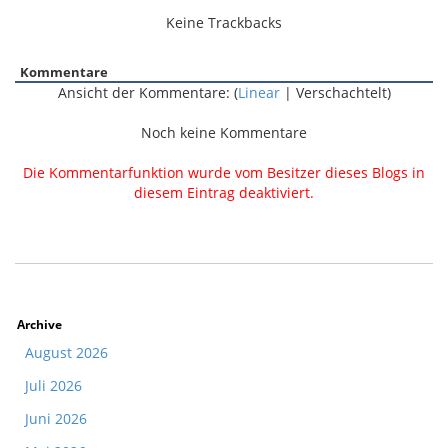
Keine Trackbacks
Kommentare
Ansicht der Kommentare: (
Linear
| Verschachtelt)
Noch keine Kommentare
Die Kommentarfunktion wurde vom Besitzer dieses Blogs in
diesem Eintrag deaktiviert.
Archive
August 2026
Juli 2026
Juni 2026