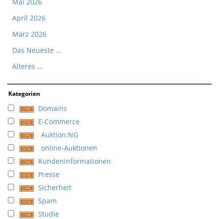
Mai 2026
April 2026
März 2026
Das Neueste ...
Älteres ...
Kategorien
Domains
E-Commerce
Auktion:NG
online-Auktionen
Kundeninformationen
Presse
Sicherheit
Spam
Studie