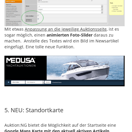
Mit etwas
Anpassung an die jeweilige Auktionsseite
, ist es
sogar möglich, einen
animierten Foto-Slider
daraus zu
machen. Anstelle des Textes wird ein Bild im Newsartikel
eingefügt. Eine tolle neue Funktion.
5. NEU: Standortkarte
Auktion:NG bietet die Möglichkeit auf der Startseite eine
Google Maps Karte mit den aktuell aktiven Artikeln