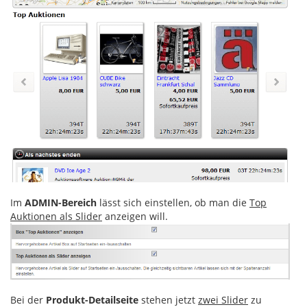
Im
ADMIN-Bereich
lässt sich einstellen, ob man die
Top
Auktionen als Slider
anzeigen will.
Bei der
Produkt-Detailseite
stehen jetzt
zwei Slider
zu