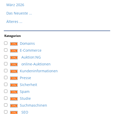
März 2026
Das Neueste ...
Älteres ...
Kategorien
Domains
E-Commerce
Auktion:NG
online-Auktionen
Kundeninformationen
Presse
Sicherheit
Spam
Studie
Suchmaschinen
SEO