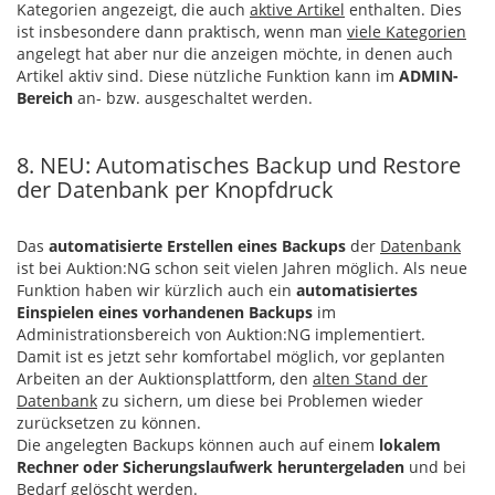
Kategorien angezeigt, die auch
aktive Artikel
enthalten. Dies
ist insbesondere dann praktisch, wenn man
viele Kategorien
angelegt hat aber nur die anzeigen möchte, in denen auch
Artikel aktiv sind. Diese nützliche Funktion kann im
ADMIN-
Bereich
an- bzw. ausgeschaltet werden.
8. NEU: Automatisches Backup und Restore
der Datenbank per Knopfdruck
Das
automatisierte Erstellen eines Backups
der
Datenbank
ist bei Auktion:NG schon seit vielen Jahren möglich. Als neue
Funktion haben wir kürzlich auch ein
automatisiertes
Einspielen eines vorhandenen Backups
im
Administrationsbereich von Auktion:NG implementiert.
Damit ist es jetzt sehr komfortabel möglich, vor geplanten
Arbeiten an der Auktionsplattform, den
alten Stand der
Datenbank
zu sichern, um diese bei Problemen wieder
zurücksetzen zu können.
Die angelegten Backups können auch auf einem
lokalem
Rechner oder Sicherungslaufwerk heruntergeladen
und bei
Bedarf gelöscht werden.