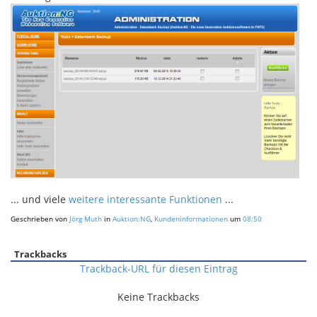
... und viele
weitere interessante Funktionen
...
Geschrieben von
Jörg Muth
in
Auktion:NG
,
Kundeninformationen
um
08:50
Trackbacks
Trackback-URL für diesen Eintrag
Keine Trackbacks