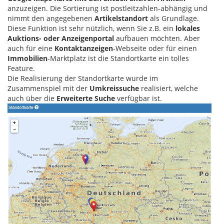
anzuzeigen. Die Sortierung ist postleitzahlen-abhängig und
nimmt den angegebenen
Artikelstandort
als Grundlage.
Diese Funktion ist sehr nützlich, wenn Sie z.B. ein
lokales
Auktions- oder Anzeigenportal
aufbauen möchten. Aber
auch für eine
Kontaktanzeigen
-Webseite oder für einen
Immobilien
-Marktplatz ist die Standortkarte ein tolles
Feature.
Die Realisierung der Standortkarte wurde im
Zusammenspiel mit der
Umkreissuche
realisiert, welche
auch über die
Erweiterte Suche
verfügbar ist.