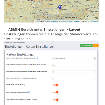
Im
ADMIN
-Bereich unter
Einstellungen > Layout
Einstellungen
können Sie die Anzeige der Standortkarte an-
bzw. ausschalten.