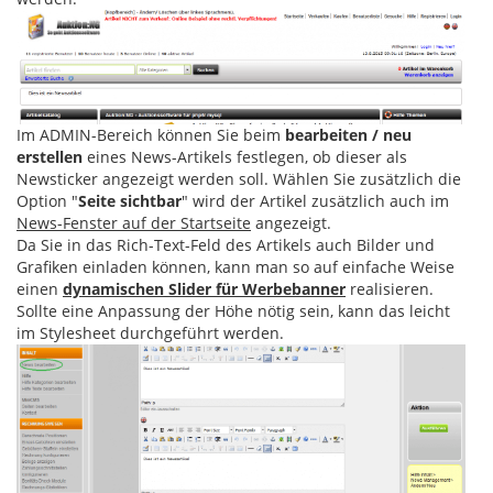
Im ADMIN-Bereich können Sie beim
bearbeiten / neu
erstellen
eines News-Artikels festlegen, ob dieser als
Newsticker angezeigt werden soll. Wählen Sie zusätzlich die
Option "
Seite sichtbar
" wird der Artikel zusätzlich auch im
News-Fenster auf der Startseite
angezeigt.
Da Sie in das Rich-Text-Feld des Artikels auch Bilder und
Grafiken einladen können, kann man so auf einfache Weise
einen
dynamischen Slider für Werbebanner
realisieren.
Sollte eine Anpassung der Höhe nötig sein, kann das leicht
im Stylesheet durchgeführt werden.