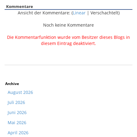
Kommentare
Ansicht der Kommentare: (
Linear
| Verschachtelt)
Noch keine Kommentare
Die Kommentarfunktion wurde vom Besitzer dieses Blogs in
diesem Eintrag deaktiviert.
Archive
August 2026
Juli 2026
Juni 2026
Mai 2026
April 2026