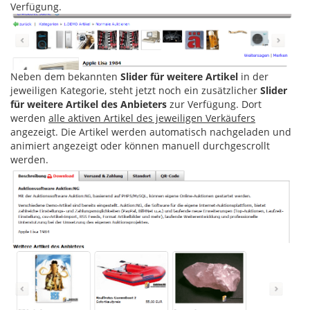
Verfügung.
Neben dem bekannten
Slider für weitere Artikel
in der
jeweiligen Kategorie, steht jetzt noch ein zusätzlicher
Slider
für weitere Artikel des Anbieters
zur Verfügung. Dort
werden
alle aktiven Artikel des jeweiligen Verkäufers
angezeigt. Die Artikel werden automatisch nachgeladen und
animiert angezeigt oder können manuell durchgescrollt
werden.