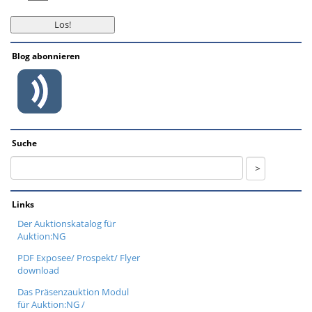
Blog abonnieren
Suche
Links
Der Auktionskatalog für
Auktion:NG
PDF Exposee/ Prospekt/ Flyer
download
Das Präsenzauktion Modul
für Auktion:NG /