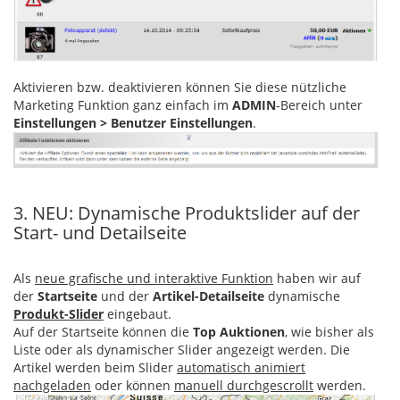
Aktivieren bzw. deaktivieren können Sie diese nützliche
Marketing Funktion ganz einfach im
ADMIN
-Bereich unter
Einstellungen > Benutzer Einstellungen
.
3. NEU: Dynamische Produktslider auf der
Start- und Detailseite
Als
neue grafische und interaktive Funktion
haben wir auf
der
Startseite
und der
Artikel-Detailseite
dynamische
Produkt-Slider
eingebaut.
Auf der Startseite können die
Top Auktionen
, wie bisher als
Liste oder als dynamischer Slider angezeigt werden. Die
Artikel werden beim Slider
automatisch animiert
nachgeladen
oder können
manuell durchgescrollt
werden.