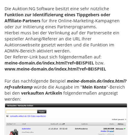
Die Auktion:NG Software besitzt eine sehr nützliche
Funktion zur Identifizierung eines Tippgebers oder
Affiliate-Partners
für Ihre Online-Marketing-Kampagnen
oder zur Initiierung eines Partnerprogramms.
Hierbei muss bei der Verlinkung auf der Partnerseite ein
spezieller Anhang/Referer an die URL Ihrer
Auktionswebseite gesetzt werden und die Funktion im
ADMIN-Bereich aktiviert werden.
Der Referer-Link baut sich folgendermaßen auf:
meine-domain.de/index.html?ref=BEISPIEL
bzw.
www.meine-domain.de/index.html?ref=BEISPIEL
Für das nachfolgende Beispiel
meine-domain.de/index.html?
ref=suhrkamp
würde die Ausgabe im "
Mein Konto
"-Bereich
bei den
verkauften Artikeln
folgendermaßen angezeigt
werden: