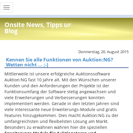
Toggle
navigation
Onsite News, Tipps und Info
Blog
Donnerstag, 20. August 2015
Kennen Sie alle Funktionen von Auktion:NG?
Wetten nicht ... ;-)
Mittlerweile ist unsere erfolgreiche Auktionssoftware
Auktion:NG fast 10 Jahre alt. Mit den Wünschen unserer
Kunden und den Anforderungen der Projekte ist der
Funktionsumfang der Software stetig angewachsen und
viele Erweiterungen und Verbesserungen konnten
implementiert werden. Gerade in den letzten Jahren sind
viele interessante neue Erweiterungs-Module und gratis
Features hinzugekommen. Dies macht Auktion:NG zu der
umfangreichsten und flexibelsten Lösung am Markt.
Besonders zu erwähnen währen hier die speziellen