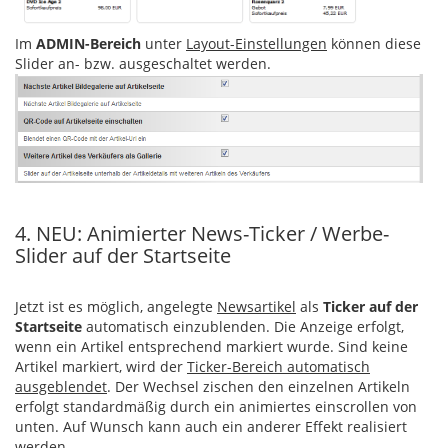
Im
ADMIN-Bereich
unter
Layout-Einstellungen
können diese
Slider an- bzw. ausgeschaltet werden.
4. NEU: Animierter News-Ticker / Werbe-
Slider auf der Startseite
Jetzt ist es möglich, angelegte
Newsartikel
als
Ticker auf der
Startseite
automatisch einzublenden. Die Anzeige erfolgt,
wenn ein Artikel entsprechend markiert wurde. Sind keine
Artikel markiert, wird der
Ticker-Bereich automatisch
ausgeblendet
. Der Wechsel zischen den einzelnen Artikeln
erfolgt standardmäßig durch ein animiertes einscrollen von
unten. Auf Wunsch kann auch ein anderer Effekt realisiert
werden.