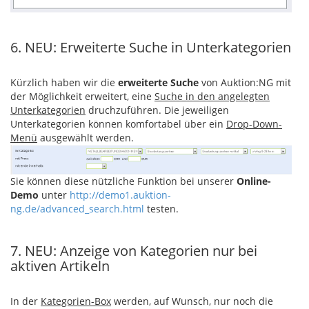
6. NEU: Erweiterte Suche in Unterkategorien
Kürzlich haben wir die
erweiterte Suche
von Auktion:NG mit
der Möglichkeit erweitert, eine
Suche in den angelegten
Unterkategorien
druchzuführen. Die jeweiligen
Unterkategorien können komfortabel über ein
Drop-Down-
Menü
ausgewählt werden.
Sie können diese nützliche Funktion bei unserer
Online-
Demo
unter
http://demo1.auktion-
ng.de/advanced_search.html
testen.
7. NEU: Anzeige von Kategorien nur bei
aktiven Artikeln
In der
Kategorien-Box
werden, auf Wunsch, nur noch die