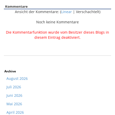
Kommentare
Ansicht der Kommentare: (
Linear
| Verschachtelt)
Noch keine Kommentare
Die Kommentarfunktion wurde vom Besitzer dieses Blogs in
diesem Eintrag deaktiviert.
Archive
August 2026
Juli 2026
Juni 2026
Mai 2026
April 2026