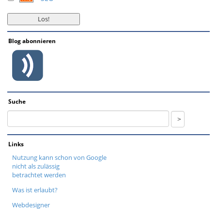
Blog abonnieren
Suche
Links
Nutzung kann schon von Google
nicht als zulässig
betrachtet werden
Was ist erlaubt?
Webdesigner