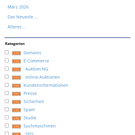
März 2026
Das Neueste ...
Älteres ...
Kategorien
Domains
E-Commerce
Auktion:NG
online-Auktionen
Kundeninformationen
Presse
Sicherheit
Spam
Studie
Suchmaschinen
SEO