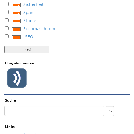
Sicherheit
Spam
Studie
Suchmaschinen
SEO
Blog abonnieren
Suche
Links