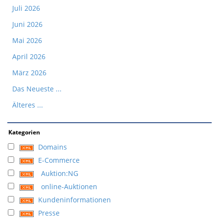
Juli 2026
Juni 2026
Mai 2026
April 2026
März 2026
Das Neueste ...
Älteres ...
Kategorien
Domains
E-Commerce
Auktion:NG
online-Auktionen
Kundeninformationen
Presse