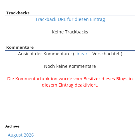
Trackbacks
Trackback-URL für diesen Eintrag
Keine Trackbacks
Kommentare
Ansicht der Kommentare: (
Linear
| Verschachtelt)
Noch keine Kommentare
Die Kommentarfunktion wurde vom Besitzer dieses Blogs in
diesem Eintrag deaktiviert.
Archive
August 2026