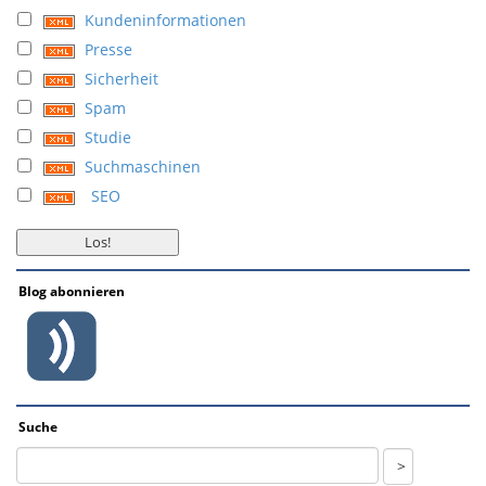
Kundeninformationen
Presse
Sicherheit
Spam
Studie
Suchmaschinen
SEO
Blog abonnieren
Suche