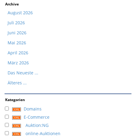
Archive
August 2026
Juli 2026
Juni 2026
Mai 2026
April 2026
März 2026
Das Neueste ...
Älteres ...
Kategorien
Domains
E-Commerce
Auktion:NG
online-Auktionen