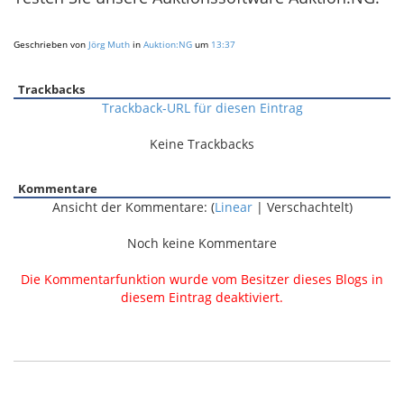
Geschrieben von
Jörg Muth
in
Auktion:NG
um
13:37
Trackbacks
Trackback-URL für diesen Eintrag
Keine Trackbacks
Kommentare
Ansicht der Kommentare: (
Linear
| Verschachtelt)
Noch keine Kommentare
Die Kommentarfunktion wurde vom Besitzer dieses Blogs in
diesem Eintrag deaktiviert.