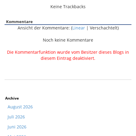
Keine Trackbacks
Kommentare
Ansicht der Kommentare: (
Linear
| Verschachtelt)
Noch keine Kommentare
Die Kommentarfunktion wurde vom Besitzer dieses Blogs in
diesem Eintrag deaktiviert.
Archive
August 2026
Juli 2026
Juni 2026