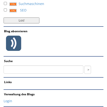
Suchmaschinen
SEO
Blog abonnieren
Suche
Links
Verwaltung des Blogs
Login