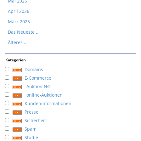
Mai 2026
April 2026
März 2026
Das Neueste ...
Älteres ...
Kategorien
Domains
E-Commerce
Auktion:NG
online-Auktionen
Kundeninformationen
Presse
Sicherheit
Spam
Studie