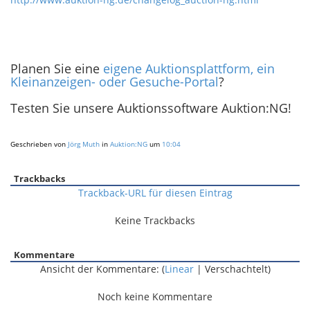
Planen Sie eine
eigene Auktionsplattform, ein
Kleinanzeigen- oder Gesuche-Portal
?
Testen Sie unsere Auktionssoftware Auktion:NG!
Geschrieben von
Jörg Muth
in
Auktion:NG
um
10:04
Trackbacks
Trackback-URL für diesen Eintrag
Keine Trackbacks
Kommentare
Ansicht der Kommentare: (
Linear
| Verschachtelt)
Noch keine Kommentare