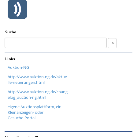
Suche
Links
Auktion-NG
http://www.auktion-ng.de/aktue
lle-neuerungen.html
http://www.auktion-ng.de/chang
elog_auction-ng.html
eigene Auktionsplattform, ein
Kleinanzeigen- oder
Gesuche-Portal