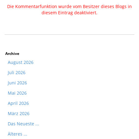
Die Kommentarfunktion wurde vom Besitzer dieses Blogs in
diesem Eintrag deaktiviert.
Archive
August 2026
Juli 2026
Juni 2026
Mai 2026
April 2026
März 2026
Das Neueste ...
Älteres ...