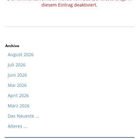
diesem Eintrag deaktiviert.
Archive
August 2026
Juli 2026
Juni 2026
Mai 2026
April 2026
März 2026
Das Neueste ...
Älteres ...