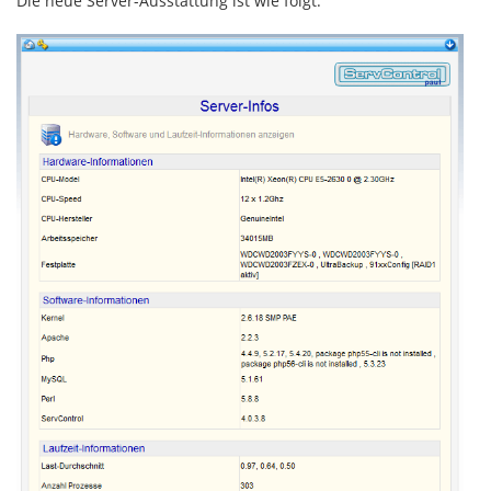
Die neue Server-Ausstattung ist wie folgt: