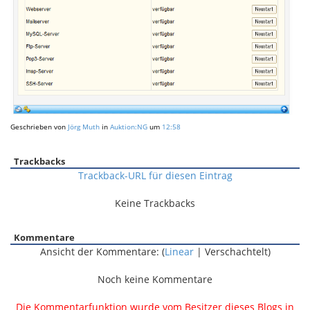
Geschrieben von
Jörg Muth
in
Auktion:NG
um
12:58
Trackbacks
Trackback-URL für diesen Eintrag
Keine Trackbacks
Kommentare
Ansicht der Kommentare: (
Linear
| Verschachtelt)
Noch keine Kommentare
Die Kommentarfunktion wurde vom Besitzer dieses Blogs in