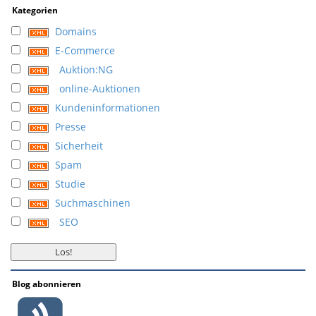
Kategorien
Domains
E-Commerce
Auktion:NG
online-Auktionen
Kundeninformationen
Presse
Sicherheit
Spam
Studie
Suchmaschinen
SEO
Blog abonnieren