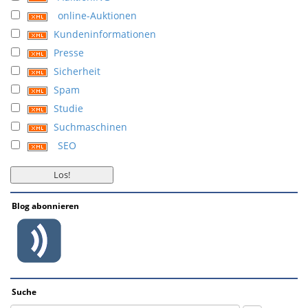
online-Auktionen
Kundeninformationen
Presse
Sicherheit
Spam
Studie
Suchmaschinen
SEO
Blog abonnieren
Suche