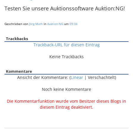
Testen Sie unsere Auktionssoftware Auktion:NG!
Geschrieben von
Jörg Muth
in
Auktion:NG
um
09:34
Trackbacks
Trackback-URL für diesen Eintrag
Keine Trackbacks
Kommentare
Ansicht der Kommentare: (
Linear
| Verschachtelt)
Noch keine Kommentare
Die Kommentarfunktion wurde vom Besitzer dieses Blogs in
diesem Eintrag deaktiviert.