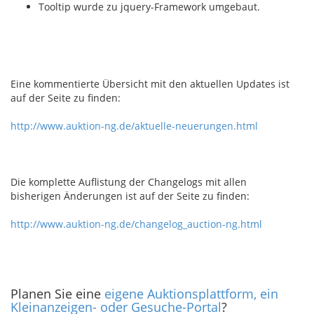
Tooltip wurde zu jquery-Framework umgebaut.
Eine kommentierte Übersicht mit den aktuellen Updates ist
auf der Seite zu finden:
http://www.auktion-ng.de/aktuelle-neuerungen.html
Die komplette Auflistung der Changelogs mit allen
bisherigen Änderungen ist auf der Seite zu finden:
http://www.auktion-ng.de/changelog_auction-ng.html
Planen Sie eine
eigene Auktionsplattform, ein
Kleinanzeigen- oder Gesuche-Portal
?