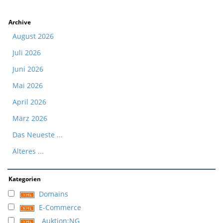
Archive
August 2026
Juli 2026
Juni 2026
Mai 2026
April 2026
März 2026
Das Neueste ...
Älteres ...
Kategorien
Domains
E-Commerce
Auktion:NG