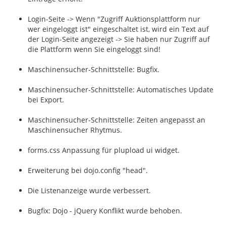
Login-Seite -> Wenn "Zugriff Auktionsplattform nur
wer eingeloggt ist" eingeschaltet ist, wird ein Text auf
der Login-Seite angezeigt -> Sie haben nur Zugriff auf
die Plattform wenn Sie eingeloggt sind!
Maschinensucher-Schnittstelle: Bugfix.
Maschinensucher-Schnittstelle: Automatisches Update
bei Export.
Maschinensucher-Schnittstelle: Zeiten angepasst an
Maschinensucher Rhytmus.
forms.css Anpassung für plupload ui widget.
Erweiterung bei dojo.config "head".
Die Listenanzeige wurde verbessert.
Bugfix: Dojo - jQuery Konflikt wurde behoben.