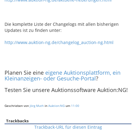
Die komplette Liste der Changelogs mit allen bisherigen
Updates ist zu finden unter:
http://www.auktion-ng.de/changelog_auction-ng.html
Planen Sie eine
eigene Auktionsplattform, ein
Kleinanzeigen- oder Gesuche-Portal
?
Testen Sie unsere Auktionssoftware Auktion:NG!
Geschrieben von
Jörg Muth
in
Auktion:NG
um
11:00
Trackbacks
Trackback-URL für diesen Eintrag