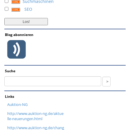
Suchmaschinen
SEO
Blog abonnieren
Suche
Links
Auktion-NG
http://www.auktion-ng.de/aktue
lle-neuerungen.html
http://www.auktion-ng.de/chang