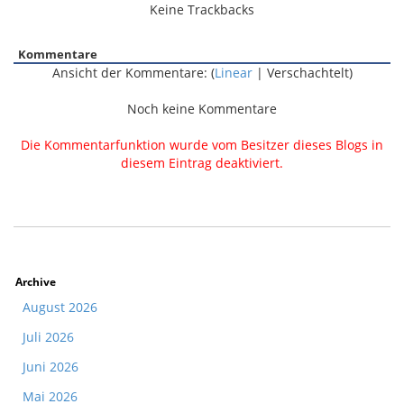
Keine Trackbacks
Kommentare
Ansicht der Kommentare: (
Linear
| Verschachtelt)
Noch keine Kommentare
Die Kommentarfunktion wurde vom Besitzer dieses Blogs in
diesem Eintrag deaktiviert.
Archive
August 2026
Juli 2026
Juni 2026
Mai 2026