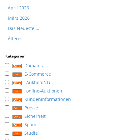
April 2026
März 2026
Das Neueste ...
Älteres ...
Kategorien
Domains
E-Commerce
Auktion:NG
online-Auktionen
Kundeninformationen
Presse
Sicherheit
Spam
Studie