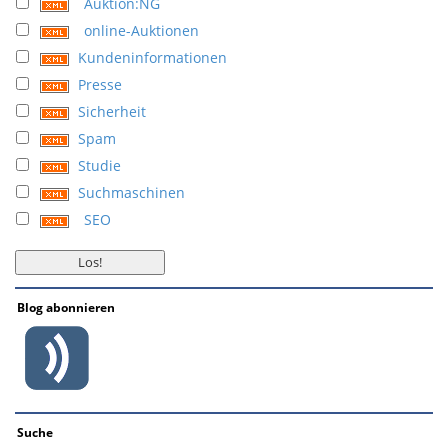
Auktion:NG
online-Auktionen
Kundeninformationen
Presse
Sicherheit
Spam
Studie
Suchmaschinen
SEO
Blog abonnieren
Suche