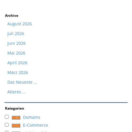
Archive
August 2026
Juli 2026
Juni 2026
Mai 2026
April 2026
März 2026
Das Neueste ...
Älteres ...
Kategorien
Domains
E-Commerce