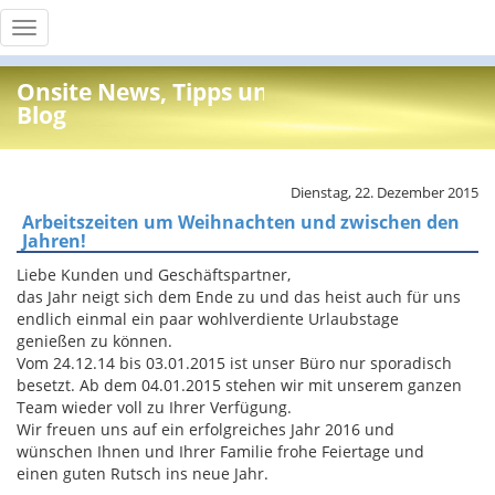
Toggle
navigation
Onsite News, Tipps und Info
Blog
Dienstag, 22. Dezember 2015
Arbeitszeiten um Weihnachten und zwischen den
Jahren!
Liebe Kunden und Geschäftspartner,
das Jahr neigt sich dem Ende zu und das heist auch für uns
endlich einmal ein paar wohlverdiente Urlaubstage
genießen zu können.
Vom 24.12.14 bis 03.01.2015 ist unser Büro nur sporadisch
besetzt. Ab dem 04.01.2015 stehen wir mit unserem ganzen
Team wieder voll zu Ihrer Verfügung.
Wir freuen uns auf ein erfolgreiches Jahr 2016 und
wünschen Ihnen und Ihrer Familie frohe Feiertage und
einen guten Rutsch ins neue Jahr.