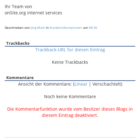
Ihr Team von
onSite.org internet services
Geschrieben von
Jörg Muth
in
Kundeninformationen
um
08:36
Trackbacks
Trackback-URL für diesen Eintrag
Keine Trackbacks
Kommentare
Ansicht der Kommentare: (
Linear
| Verschachtelt)
Noch keine Kommentare
Die Kommentarfunktion wurde vom Besitzer dieses Blogs in
diesem Eintrag deaktiviert.