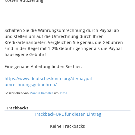
Kostenreduzierung:
Schalten Sie die Währungsumrechnung durch Paypal ab
und stellen um auf die Umrechnung durch Ihren
Kredikartenanbieter. Vergleichen Sie genau, die Gebühren
sind in der Regel mit 1-2% Gebühr geringer als die Paypal
hauseigene Gebühr!
Eine genaue Anleitung finden Sie hier:
https://www.deutscheskonto.org/de/paypal-
umrechnungsgebuehren/
Geschrieben von
Marcus Dressler
um
11:51
Trackbacks
Trackback-URL für diesen Eintrag
Keine Trackbacks