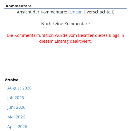
Kommentare
Ansicht der Kommentare: (
Linear
| Verschachtelt)
Noch keine Kommentare
Die Kommentarfunktion wurde vom Besitzer dieses Blogs in
diesem Eintrag deaktiviert.
Archive
August 2026
Juli 2026
Juni 2026
Mai 2026
April 2026