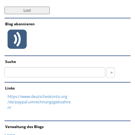
Blog abonnieren
Suche
Links
https://www.deutscheskonto.org
/de/paypal-umrechnungsgebuehre
n/
Verwaltung des Blogs