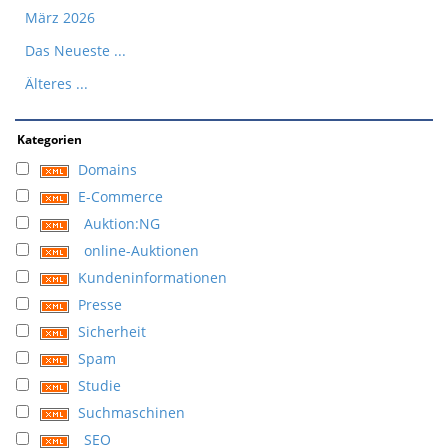
März 2026
Das Neueste ...
Älteres ...
Kategorien
Domains
E-Commerce
Auktion:NG
online-Auktionen
Kundeninformationen
Presse
Sicherheit
Spam
Studie
Suchmaschinen
SEO