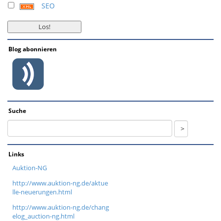
SEO
Blog abonnieren
Suche
Links
Auktion-NG
http://www.auktion-ng.de/aktue
lle-neuerungen.html
http://www.auktion-ng.de/chang
elog_auction-ng.html