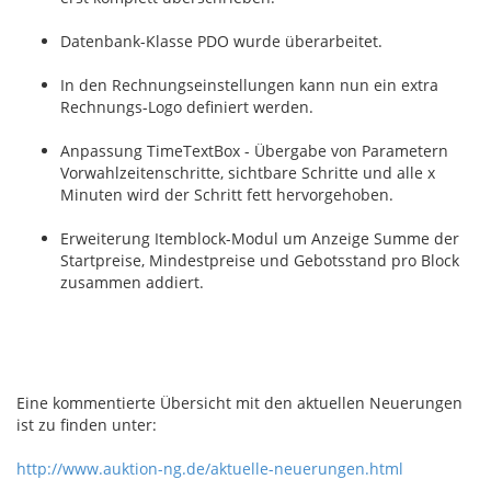
Datenbank-Klasse PDO wurde überarbeitet.
In den Rechnungseinstellungen kann nun ein extra
Rechnungs-Logo definiert werden.
Anpassung TimeTextBox - Übergabe von Parametern
Vorwahlzeitenschritte, sichtbare Schritte und alle x
Minuten wird der Schritt fett hervorgehoben.
Erweiterung Itemblock-Modul um Anzeige Summe der
Startpreise, Mindestpreise und Gebotsstand pro Block
zusammen addiert.
Eine kommentierte Übersicht mit den aktuellen Neuerungen
ist zu finden unter:
http://www.auktion-ng.de/aktuelle-neuerungen.html