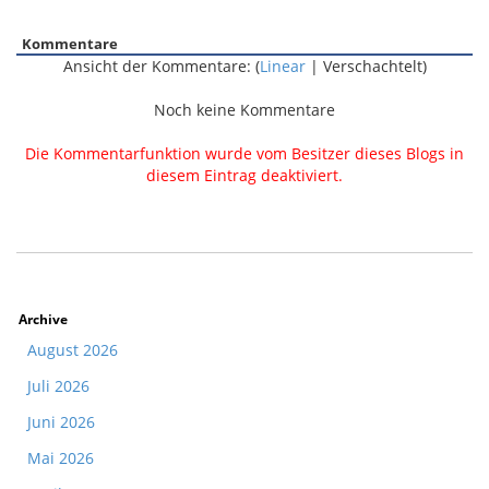
Kommentare
Ansicht der Kommentare: (
Linear
| Verschachtelt)
Noch keine Kommentare
Die Kommentarfunktion wurde vom Besitzer dieses Blogs in
diesem Eintrag deaktiviert.
Archive
August 2026
Juli 2026
Juni 2026
Mai 2026