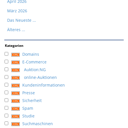
April 2026
März 2026
Das Neueste ...
Älteres ...
Kategorien
Domains
E-Commerce
Auktion:NG
online-Auktionen
Kundeninformationen
Presse
Sicherheit
Spam
Studie
Suchmaschinen