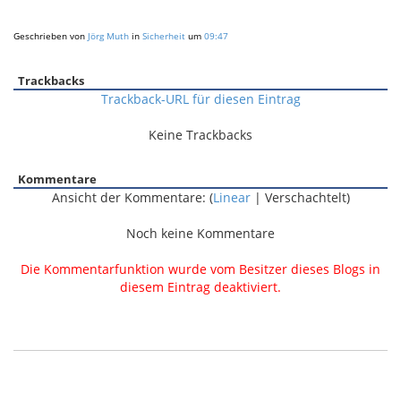
Geschrieben von
Jörg Muth
in
Sicherheit
um
09:47
Trackbacks
Trackback-URL für diesen Eintrag
Keine Trackbacks
Kommentare
Ansicht der Kommentare: (
Linear
| Verschachtelt)
Noch keine Kommentare
Die Kommentarfunktion wurde vom Besitzer dieses Blogs in
diesem Eintrag deaktiviert.