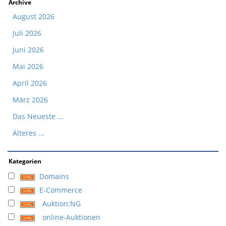
Archive
August 2026
Juli 2026
Juni 2026
Mai 2026
April 2026
März 2026
Das Neueste ...
Älteres ...
Kategorien
Domains
E-Commerce
Auktion:NG
online-Auktionen