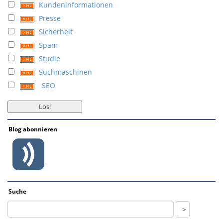
Kundeninformationen
Presse
Sicherheit
Spam
Studie
Suchmaschinen
SEO
Blog abonnieren
Suche