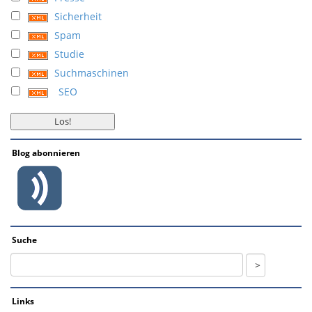
Sicherheit
Spam
Studie
Suchmaschinen
SEO
Blog abonnieren
Suche
Links