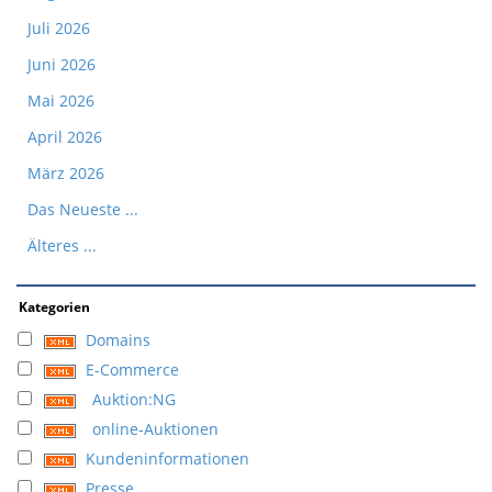
Juli 2026
Juni 2026
Mai 2026
April 2026
März 2026
Das Neueste ...
Älteres ...
Kategorien
Domains
E-Commerce
Auktion:NG
online-Auktionen
Kundeninformationen
Presse