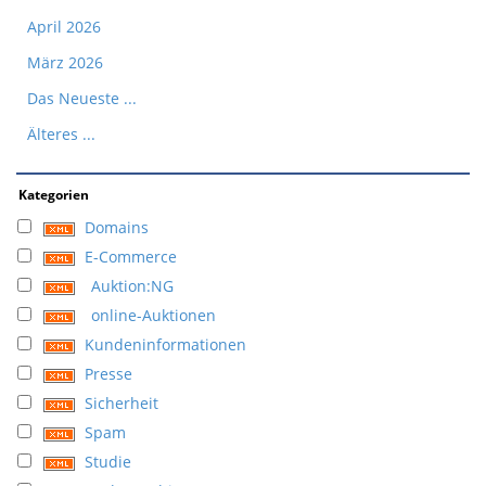
April 2026
März 2026
Das Neueste ...
Älteres ...
Kategorien
Domains
E-Commerce
Auktion:NG
online-Auktionen
Kundeninformationen
Presse
Sicherheit
Spam
Studie