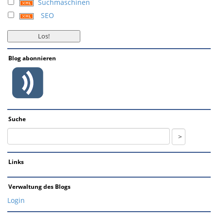
Suchmaschinen
SEO
Blog abonnieren
Suche
Links
Verwaltung des Blogs
Login