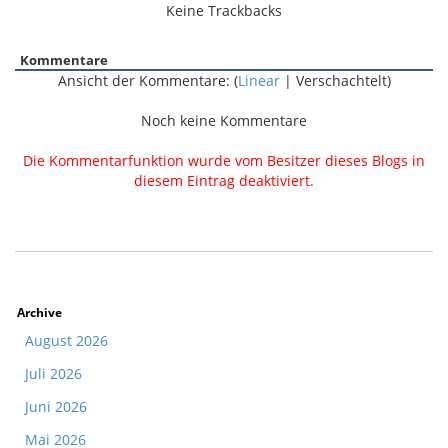
Keine Trackbacks
Kommentare
Ansicht der Kommentare: (
Linear
| Verschachtelt)
Noch keine Kommentare
Die Kommentarfunktion wurde vom Besitzer dieses Blogs in
diesem Eintrag deaktiviert.
Archive
August 2026
Juli 2026
Juni 2026
Mai 2026