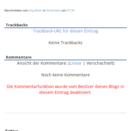
Geschrieben von
Jörg Muth
in
Sicherheit
um
07:39
Trackbacks
Trackback-URL für diesen Eintrag
Keine Trackbacks
Kommentare
Ansicht der Kommentare: (
Linear
| Verschachtelt)
Noch keine Kommentare
Die Kommentarfunktion wurde vom Besitzer dieses Blogs in
diesem Eintrag deaktiviert.
Archive