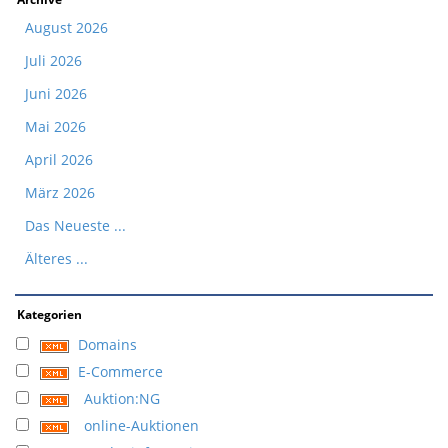
August 2026
Juli 2026
Juni 2026
Mai 2026
April 2026
März 2026
Das Neueste ...
Älteres ...
Kategorien
Domains
E-Commerce
Auktion:NG
online-Auktionen