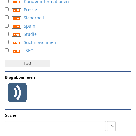
Kundeninformationen
Presse
Sicherheit
Spam
Studie
Suchmaschinen
SEO
Blog abonnieren
Suche