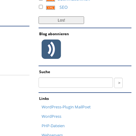
SEO
Blog abonnieren
Suche
Links
WordPress-Plugin MailPoet
WordPress
PHP-Dateien
Webservers