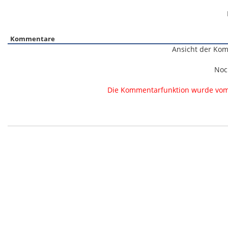
Kommentare
Ansicht der Kom
Noc
Die Kommentarfunktion wurde vom B