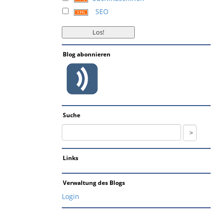
SEO
Blog abonnieren
Suche
Links
Verwaltung des Blogs
Login