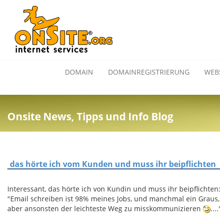
DOMAIN
DOMAINREGISTRIERUNG
WEB
Onsite News, Tipps und Info Blog
das hörte ich vom Kunden und muss ihr beipflichten
Interessant, das hörte ich von Kundin und muss ihr beipflichten
"Email schreiben ist 98% meines Jobs, und manchmal ein Graus,
aber ansonsten der leichteste Weg zu misskommunizieren
....