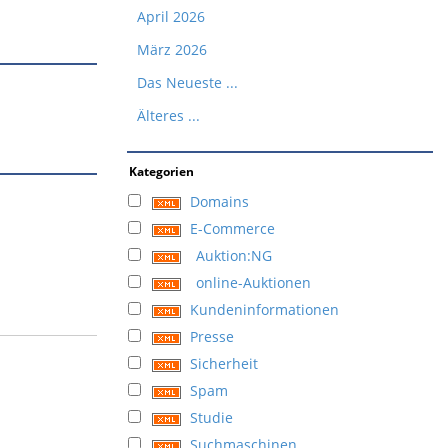
April 2026
März 2026
Das Neueste ...
Älteres ...
Kategorien
Domains
E-Commerce
Auktion:NG
online-Auktionen
Kundeninformationen
Presse
Sicherheit
Spam
Studie
Suchmaschinen