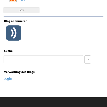
Blog abonnieren
Suche
Verwaltung des Blogs
Login