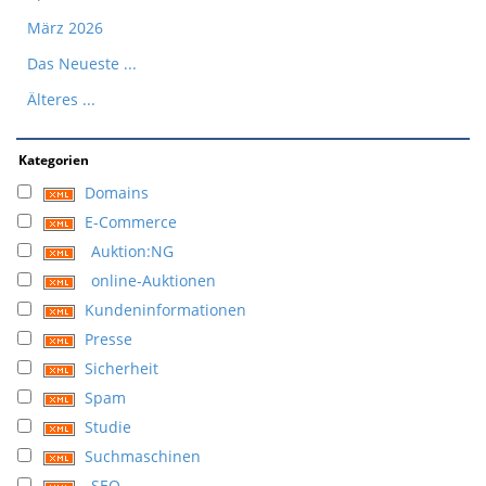
März 2026
Das Neueste ...
Älteres ...
Kategorien
Domains
E-Commerce
Auktion:NG
online-Auktionen
Kundeninformationen
Presse
Sicherheit
Spam
Studie
Suchmaschinen
SEO