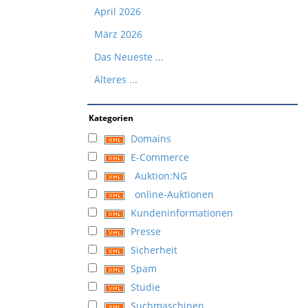
April 2026
März 2026
Das Neueste ...
Älteres ...
Kategorien
Domains
E-Commerce
Auktion:NG
online-Auktionen
Kundeninformationen
Presse
Sicherheit
Spam
Studie
Suchmaschinen