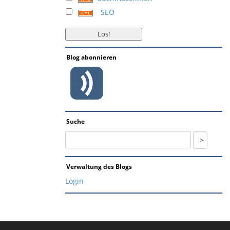
SEO
Blog abonnieren
Suche
Verwaltung des Blogs
Login