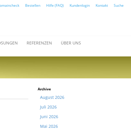
omaincheck
Bestellen
Hilfe (FAQ)
Kundenlogin
Kontakt
Suche
ÖSUNGEN
REFERENZEN
ÜBER UNS
Archive
August 2026
Juli 2026
Juni 2026
Mai 2026