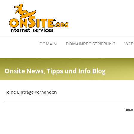
DOMAIN
DOMAINREGISTRIERUNG
WEB
Onsite News, Tipps und Info Blog
Keine Einträge vorhanden
(Seite