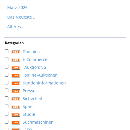
März 2026
Das Neueste ...
Älteres ...
Kategorien
Domains
E-Commerce
Auktion:NG
online-Auktionen
Kundeninformationen
Presse
Sicherheit
Spam
Studie
Suchmaschinen
SEO