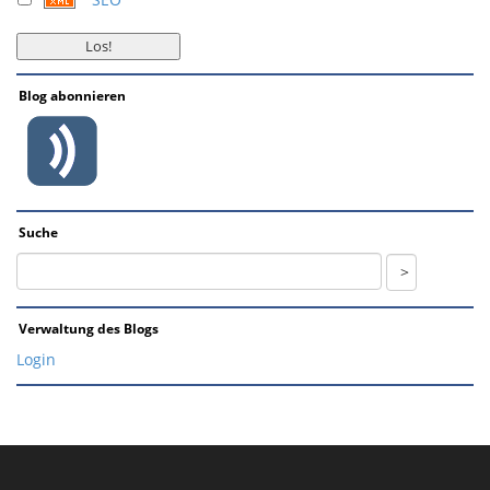
Blog abonnieren
Suche
Verwaltung des Blogs
Login