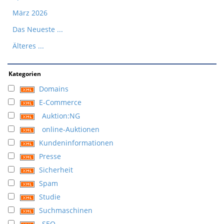
März 2026
Das Neueste ...
Älteres ...
Kategorien
Domains
E-Commerce
Auktion:NG
online-Auktionen
Kundeninformationen
Presse
Sicherheit
Spam
Studie
Suchmaschinen
SEO