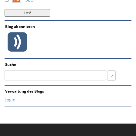
Blog abonnieren
Suche
Verwaltung des Blogs
Login