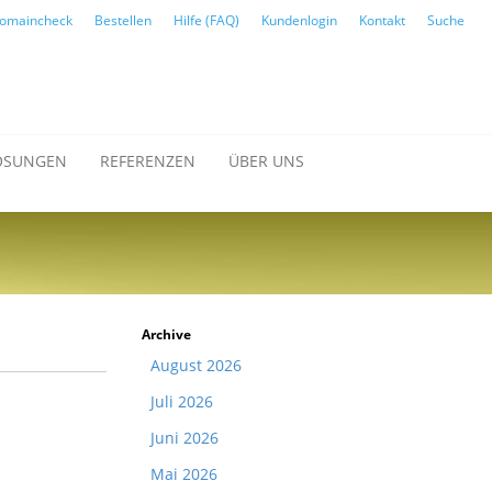
omaincheck
Bestellen
Hilfe (FAQ)
Kundenlogin
Kontakt
Suche
ÖSUNGEN
REFERENZEN
ÜBER UNS
Archive
August 2026
Juli 2026
Juni 2026
Mai 2026