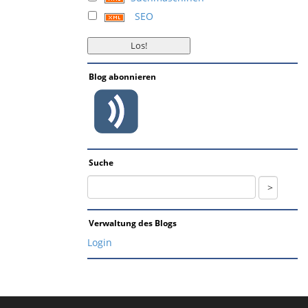
SEO
Blog abonnieren
Suche
Verwaltung des Blogs
Login