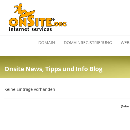
DOMAIN
DOMAINREGISTRIERUNG
WEB
Onsite News, Tipps und Info Blog
Keine Einträge vorhanden
(Seite