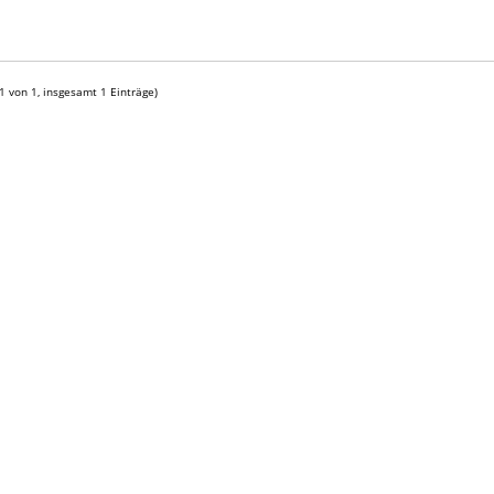
 1 von 1, insgesamt 1 Einträge)