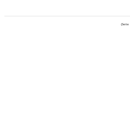
(Seite