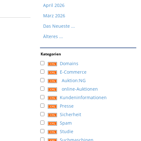
April 2026
März 2026
Das Neueste ...
Älteres ...
Kategorien
Domains
E-Commerce
Auktion:NG
online-Auktionen
Kundeninformationen
Presse
Sicherheit
Spam
Studie
Suchmaschinen