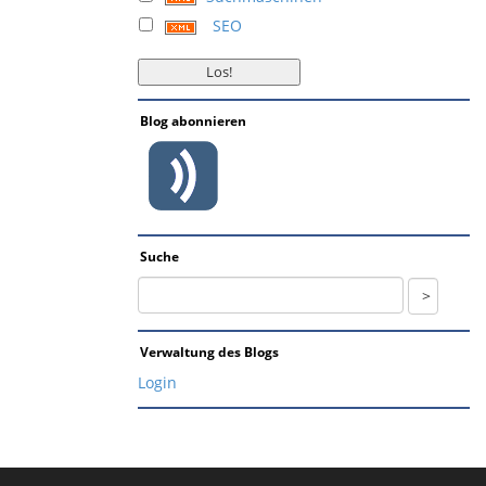
SEO
Blog abonnieren
Suche
Verwaltung des Blogs
Login