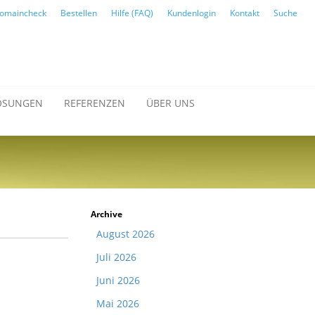
omaincheck
Bestellen
Hilfe (FAQ)
Kundenlogin
Kontakt
Suche
ÖSUNGEN
REFERENZEN
ÜBER UNS
Archive
August 2026
Juli 2026
Juni 2026
Mai 2026