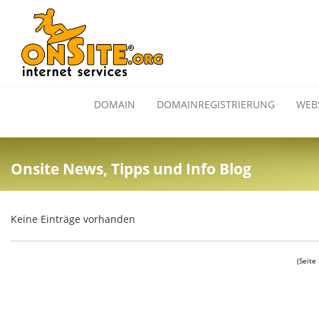
DOMAIN
DOMAINREGISTRIERUNG
WEB
Onsite News, Tipps und Info Blog
Keine Einträge vorhanden
(Seite