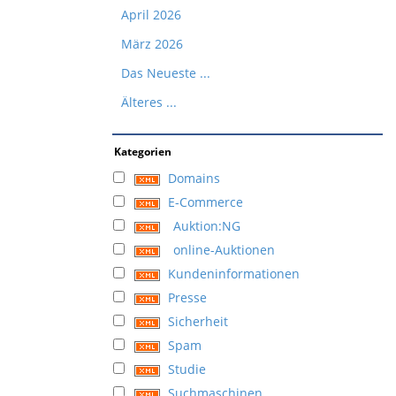
April 2026
März 2026
Das Neueste ...
Älteres ...
Kategorien
Domains
E-Commerce
Auktion:NG
online-Auktionen
Kundeninformationen
Presse
Sicherheit
Spam
Studie
Suchmaschinen