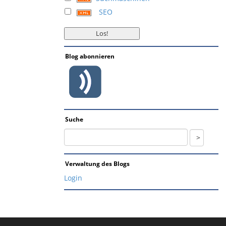
SEO
Blog abonnieren
Suche
Verwaltung des Blogs
Login