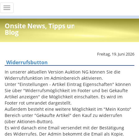
Toggle
navigation
Onsite News, Tipps und Info
Blog
Freitag, 19. Juni 2026
Widerrufsbutton
In unserer aktuellen Version Auktion NG können Sie die
Widerrufsfunktion im Adminbereich aktivieren.
Unter "Einstellungen - Artikel Eintrag Eigenschaften" können
Sie über "Widerrufsmöglichkeit im Footer und bei Gekaufte
Artikel anzeigen" die Möglichkeit einschalten. Es wird im
Footer rot umrandet dargestellt.
Außerdem besteht eine weitere Möglichkeit im "Mein Konto"
Bereich unter "Gekaufte Artikel" den Kauf zu widerrufen
(über Aktionen-Button).
Es wird danach eine Email versendet mit der Bestätigung
des Widerrufes. Der Admin bekommt die Email als Kopie.