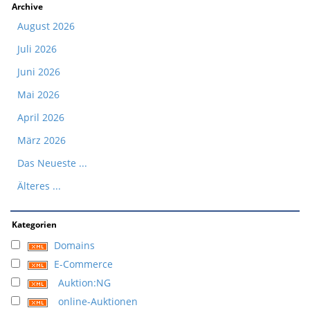
Archive
August 2026
Juli 2026
Juni 2026
Mai 2026
April 2026
März 2026
Das Neueste ...
Älteres ...
Kategorien
Domains
E-Commerce
Auktion:NG
online-Auktionen