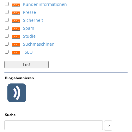
Kundeninformationen
Presse
Sicherheit
Spam
Studie
Suchmaschinen
SEO
Blog abonnieren
Suche