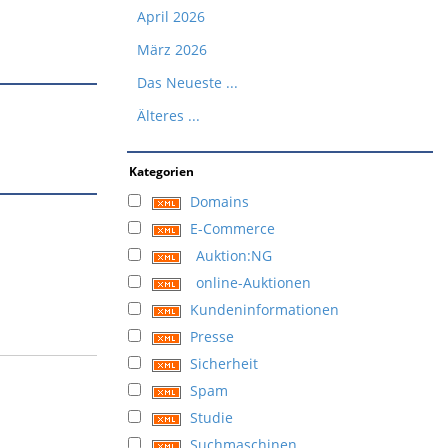
April 2026
März 2026
Das Neueste ...
Älteres ...
Kategorien
Domains
E-Commerce
Auktion:NG
online-Auktionen
Kundeninformationen
Presse
Sicherheit
Spam
Studie
Suchmaschinen