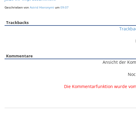
Geschrieben von
Astrid Hieronymi
um
09:07
Trackbacks
Trackba
Kommentare
Ansicht der Kom
Noc
Die Kommentarfunktion wurde vom B